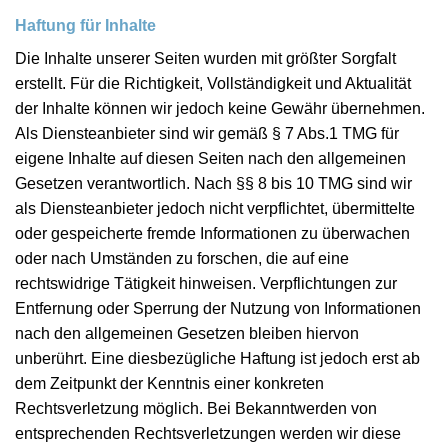
Haftung für Inhalte
Die Inhalte unserer Seiten wurden mit größter Sorgfalt
erstellt. Für die Richtigkeit, Vollständigkeit und Aktualität
der Inhalte können wir jedoch keine Gewähr übernehmen.
Als Diensteanbieter sind wir gemäß § 7 Abs.1 TMG für
eigene Inhalte auf diesen Seiten nach den allgemeinen
Gesetzen verantwortlich. Nach §§ 8 bis 10 TMG sind wir
als Diensteanbieter jedoch nicht verpflichtet, übermittelte
oder gespeicherte fremde Informationen zu überwachen
oder nach Umständen zu forschen, die auf eine
rechtswidrige Tätigkeit hinweisen. Verpflichtungen zur
Entfernung oder Sperrung der Nutzung von Informationen
nach den allgemeinen Gesetzen bleiben hiervon
unberührt. Eine diesbezügliche Haftung ist jedoch erst ab
dem Zeitpunkt der Kenntnis einer konkreten
Rechtsverletzung möglich. Bei Bekanntwerden von
entsprechenden Rechtsverletzungen werden wir diese