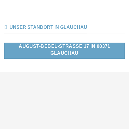
UNSER STANDORT IN GLAUCHAU
AUGUST-BEBEL-STRASSE 17 IN 08371 G
LAUCHAU